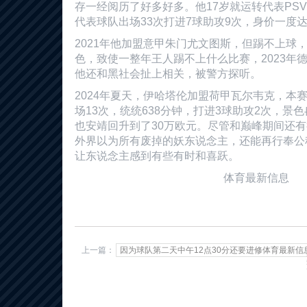
存一经阅历了好多好多。他17岁就运转代表PSV
代表球队出场33次打进7球助攻9次，身价一度达
2021年他加盟意甲朱门尤文图斯，但踢不上球
色，致使一整年王人踢不上什么比赛，2023年
他还和黑社会扯上相关，被警方探听。
2024年夏天，伊哈塔伦加盟荷甲瓦尔韦克，本
场13次，统统638分钟，打进3球助攻2次，景
也安靖回升到了30万欧元。尽管和巅峰期间还
外界以为所有废掉的妖东说念主，还能再行奉公
让东说念主感到有些有时和喜跃。
体育最新信息
上一篇：
因为球队第二天中午12点30分还要进修体育最新信