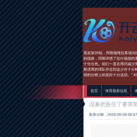
英超第30轮，阿斯顿维拉客场3
的线路，同期详情了拉什福德的禀
十分出色。咱们一直在用功减少
斯优秀的球队作念到这少许十分
弱积分榜上的差距十分迫切。” 
首页
体育最新信息
况兼把执住了要害契
发布日期：2026-06-09 09