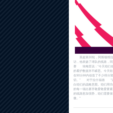
英超第30轮，阿斯顿维拉客
访，他表扬了球队的线路，
赛 埃梅里说：“今天咱们
的看护数据并不睬思。今天轻
在90分钟内创造了不少得分
切。” 对于拉什福德 “
白咱们的战略意图。咱们用功
的每一场比赛齐敬爱敬爱要
的线路愈加强势，咱们需要保
傲。"