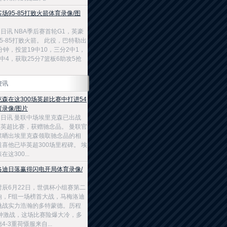
场95-85打败火箭体育录像/图
1日讯 NBA季后赛首轮G1，英豪
5-85打败火箭。 此役，巴特勒出
分钟，投篮19中10，三分2中1，
中4，获取25分7篮板6助攻5抢
资讯
克森在这300场英超比赛中打进54
育录像/图片
1日讯 曼联中场埃里克森已出战
0场英超比赛，获赠驰念品。 曼联官
媒晒出埃里克森领取驰念品的相
道喜他已毕英超300场里程碑。 埃
在这300...
洛迪日落赢得闪电开局体育录像/
时辰6月22日，世俱杯小组赛第二
响，F组一场榜首大战，马梅洛迪
挑战实力浩瀚的多特蒙德。历程
分钟激战，这场比赛险爆大冷，多
4-3重荷慑服来自...