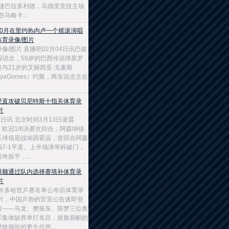
1大捷巴拉多利德，马德里竞技主场
胜马略卡...
10月在里约热内卢一个摇滚演唱
体育录像/图片
像/图片 直播吧02月04日讯巴媒
ra报说念，59岁的巴西传说球星罗
奥与21岁的艾丽西亚-戈麦斯
icyaGomes）约聚，两东说念主在
.
径直攻破贝尼特斯十指关体育录
片
3日讯 北京时间3月13日凌晨
0，欧冠1/8决赛次回合，阿森纳镇
长球场迎战埃因霍温，首回合阿森
场7-1平直。上半场津琴科破门，
奇扳平，...
限额通过队内选择赛填补体育录
片
25年多哈世乒赛名单公布后体育录
图片，中国乒协的官宣公告速即登
搜——马龙、樊振东、陈梦三位奥
军集体缺席单打名目，拔旗易帜的
钦领衔的更生代声...