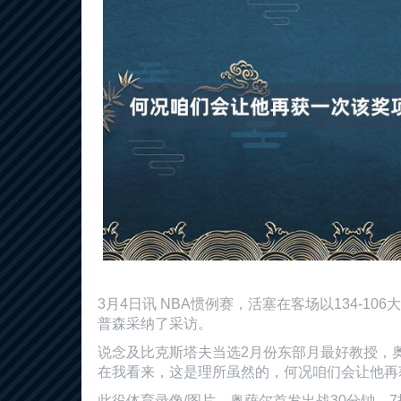
3月4日讯 NBA惯例赛，活塞在客场以134-10
普森采纳了采访。
说念及比克斯塔夫当选2月份东部月最好教授，
在我看来，这是理所虽然的，何况咱们会让他再
此役体育录像/图片，奥萨尔首发出战30分钟，7