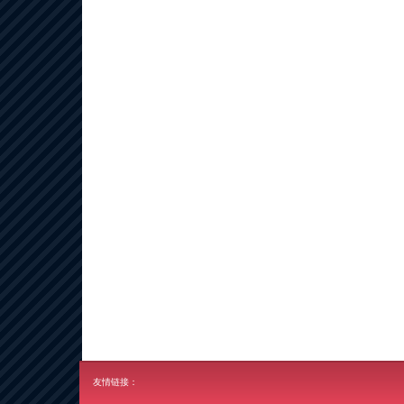
友情链接：