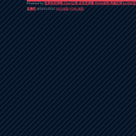
Powered by
世界杯买球网-12bet让球-全讯买球赛-365bt体球-伟德足球-bet3
直播吧
@2013-2022
RSS地图
HTML地图