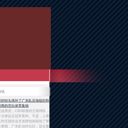
资讯
轩的转头填补了广东队后场组织和
智商的空白体育集锦
宏远男篮，CBA联赛的王朝球队，
一次捧起总冠军奖杯。可是，上赛
失利无疑给这支老牌劲旅敲响了警
休赛期，广东队动作往往，旨在重