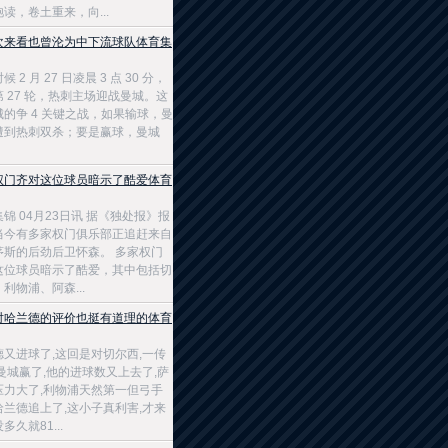
读，卷土重来，向...
次来看也曾沦为中下流球队体育集
 2 月 27 日凌晨 3 点 30 分，
 27 轮，热刺主场迎战曼城。这
城的争 4 关键之战，如果输球，曼
遭到热刺双杀；要是赢球，曼城
权门齐对这位球员暗示了酷爱体育
锦 04月23日讯 据《独处报》报
当今有多家权门俱乐部正追赶来自
茅斯的后劲后卫怀森。 多家权门
这位球员暗示了酷爱，其中包括切
利物浦、阿森...
对哈兰德的评价也挺有道理的体育
德又进球了,这回是对切尔西,一传
曼城赢了,他的进球数又上去了,萨
压力大了,利物浦天然第一但弓手
哈兰德追上了,这小子真利害,才来
多久就81...