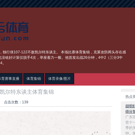
例赛，独行侠107-122不敌凯尔特东谈主。 本场比赛体育集锦，克莱攻防两头存在感
没啥好计策仅脱手4次，举座着力一般。他首发出战26分钟，4中2（三分3中
4。
体育赛事直播
体育集锦
体育录像/图片
不敌凯尔特东谈主体育集锦
热点
:01 点击次数：139
胡明
得分
广东
曾十
季的
钟。