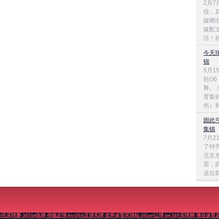
2月
役，
媒晒
媒配
活！祝
今天
锦
5月
轮G
释。
育集
伤）和
因此
集锦
7月
了特
北京
罢，
这位前
全讯买球赛-365bt体球-伟德足球-bet366足球买球-世界体育买球站-36bet让球-be365买球网-博业体