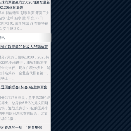
足球彩票输赢彩25026期澳盘最新
02.20)体育集锦
举 智能瞻望 彩票首页 开赛工夫
贴水 让球 贴水 胜 平 负 22日
0(周六) 01 莱斯特城 vs 布伦特福
1 受半球 2.0...
资讯
制铁在联赛前21轮攻入26球体育
分7月19日傍晚18:00，2025韩
第22轮不竭进行，浦项制铁将主
战全北当代。现在在积分榜上，浦
铁排名第四，全北当代排名第一。
铁上一...
了迂回的联赛+杯赛3连胜体育集
时分2月17日凌晨，意甲第25轮迎
度德比。总身价6.5亿的尤文图斯
主场，迎战总身价6.8亿的国外米
 周中的欧冠淘汰赛首回合，尤文
2-1慑...
你所作念的一切！” 体育集锦