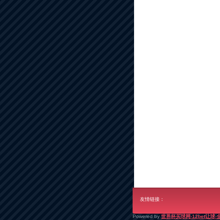
友情链接：
Powered by
世界杯买球网-12bet让球-