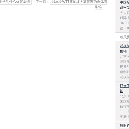
身上学到什么体育集锦
下一篇：
以本次WTT新加坡大满贯赛为例体育
中国
集锦
赔率(
各人保
对阵 
04:0
德 1.8
相关
浦项
集锦
北京时
职联
场迎
项制
浦项制
迎来
锦
北京
来国
镇守
兰。
图斯主场
感谢