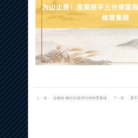
上一篇：
拉梅洛-鲍尔出战38分钟体育集锦
下一篇：
那不