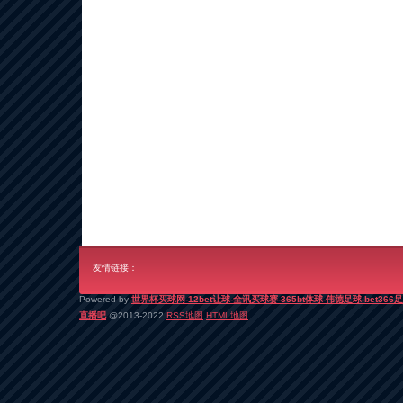
友情链接：
Powered by
世界杯买球网-12bet让球-全讯买球赛-365bt体球-伟德足球-bet3
直播吧
@2013-2022
RSS地图
HTML地图